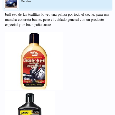
Member
buff eso de las toallitas lo veo una paliza por todo el coche, para una
mancha concreta bueno, pero el cuidado general con un producto
especial y un buen paño suave