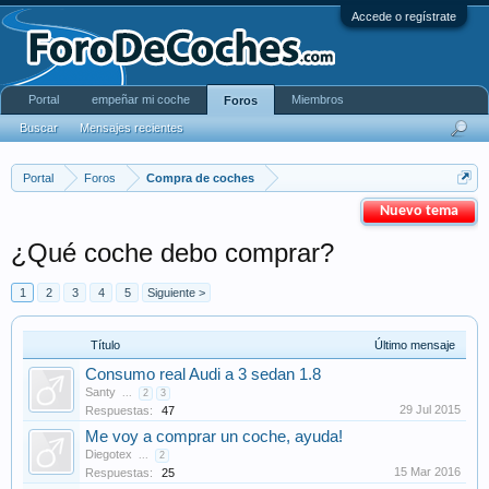
Accede o regístrate
Portal
empeñar mi coche
Miembros
Foros
Buscar
Mensajes recientes
Portal
Foros
Compra de coches
Nuevo tema
¿Qué coche debo comprar?
1
2
3
4
5
Siguiente >
Título
Último mensaje
Consumo real Audi a 3 sedan 1.8
Santy
...
2
3
29 Jul 2015
Respuestas:
47
Me voy a comprar un coche, ayuda!
Diegotex
...
2
15 Mar 2016
Respuestas:
25