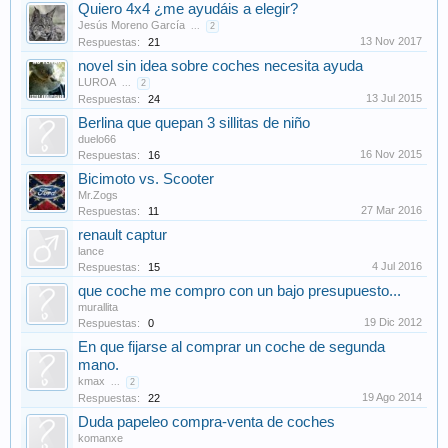
Quiero 4x4 ¿me ayudáis a elegir?
Jesús Moreno García
...
2
13 Nov 2017
Respuestas:
21
novel sin idea sobre coches necesita ayuda
LUROA
...
2
13 Jul 2015
Respuestas:
24
Berlina que quepan 3 sillitas de niño
duelo66
16 Nov 2015
Respuestas:
16
Bicimoto vs. Scooter
Mr.Zogs
27 Mar 2016
Respuestas:
11
renault captur
lance
4 Jul 2016
Respuestas:
15
que coche me compro con un bajo presupuesto...
murallita
19 Dic 2012
Respuestas:
0
En que fijarse al comprar un coche de segunda
mano.
kmax
...
2
19 Ago 2014
Respuestas:
22
Duda papeleo compra-venta de coches
komanxe