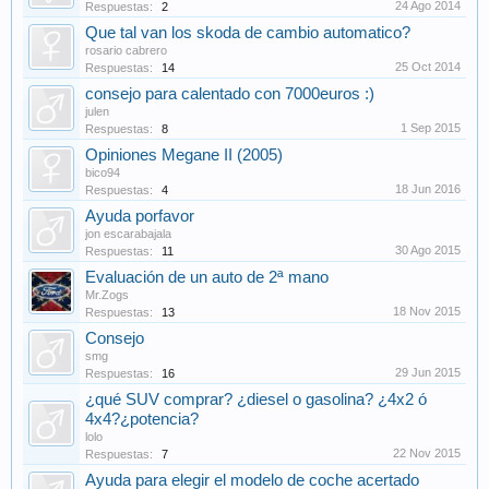
24 Ago 2014
Respuestas:
2
Que tal van los skoda de cambio automatico?
rosario cabrero
25 Oct 2014
Respuestas:
14
consejo para calentado con 7000euros :)
julen
1 Sep 2015
Respuestas:
8
Opiniones Megane II (2005)
bico94
18 Jun 2016
Respuestas:
4
Ayuda porfavor
jon escarabajala
30 Ago 2015
Respuestas:
11
Evaluación de un auto de 2ª mano
Mr.Zogs
18 Nov 2015
Respuestas:
13
Consejo
smg
29 Jun 2015
Respuestas:
16
¿qué SUV comprar? ¿diesel o gasolina? ¿4x2 ó
4x4?¿potencia?
lolo
22 Nov 2015
Respuestas:
7
Ayuda para elegir el modelo de coche acertado