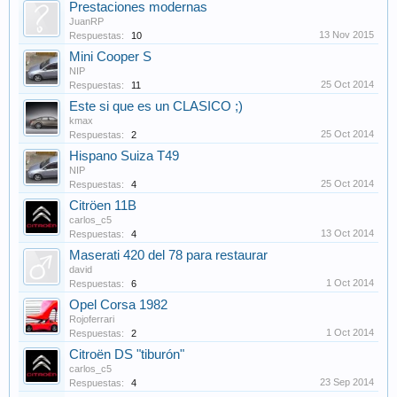
Prestaciones modernas
JuanRP
13 Nov 2015
Respuestas:
10
Mini Cooper S
NIP
25 Oct 2014
Respuestas:
11
Este si que es un CLASICO ;)
kmax
25 Oct 2014
Respuestas:
2
Hispano Suiza T49
NIP
25 Oct 2014
Respuestas:
4
Citröen 11B
carlos_c5
13 Oct 2014
Respuestas:
4
Maserati 420 del 78 para restaurar
david
1 Oct 2014
Respuestas:
6
Opel Corsa 1982
Rojoferrari
1 Oct 2014
Respuestas:
2
Citroën DS "tiburón"
carlos_c5
23 Sep 2014
Respuestas:
4