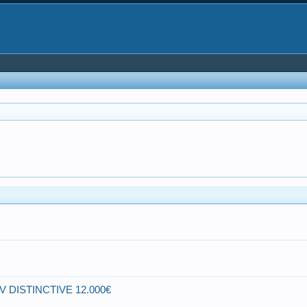
 DISTINCTIVE 12.000€