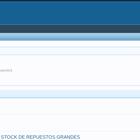
utomóvil
O STOCK DE REPUESTOS GRANDES