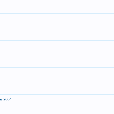
el 2004