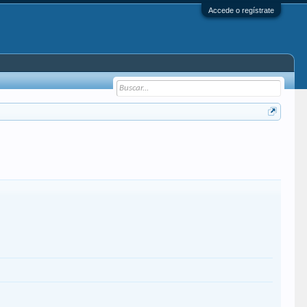
Accede o regístrate