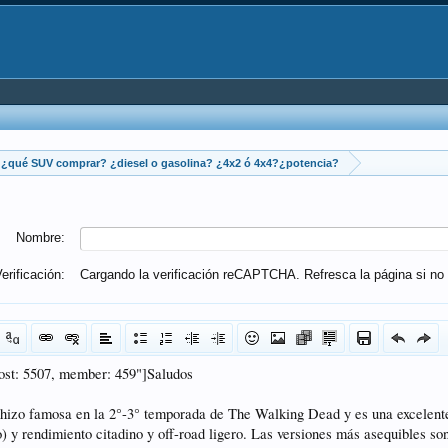
¿qué SUV comprar? ¿diesel o gasolina? ¿4x2 ó 4x4?¿potencia?
Nombre:
erificación:
Cargando la verificación reCAPTCHA. Refresca la página si no 