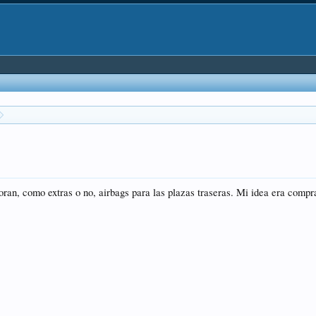
ran, como extras o no, airbags para las plazas traseras. Mi idea era comp