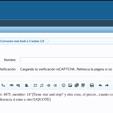
Consumo real Audi a 3 sedan 1.8
Nombre:
erificación:
Cargando la verificación reCAPTCHA. Refresca la página si no 