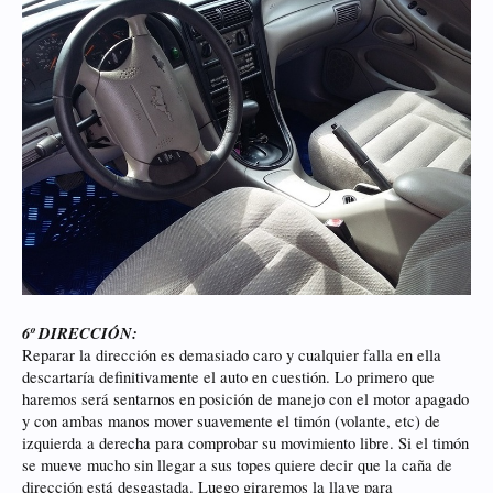
6º DIRECCIÓN:
Reparar la dirección es demasiado caro y cualquier falla en ella
descartaría definitivamente el auto en cuestión. Lo primero que
haremos será sentarnos en posición de manejo con el motor apagado
y con ambas manos mover suavemente el timón (volante, etc) de
izquierda a derecha para comprobar su movimiento libre. Si el timón
se mueve mucho sin llegar a sus topes quiere decir que la caña de
dirección está desgastada. Luego giraremos la llave para