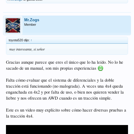
Mr.Zogs
Member
toyota520 dijo:
↑
muy interesante, si señor
Gracias aunque parece que eres el único que lo ha leído. No lo he
sacado de un manual, son mis propias experiencias
Falta cómo evaluar que el sistema de diferenciales y la doble
tracción está funcionando (no malograda). A veces una 4x4 queda
enganchada en 4x2 y por falta de uso, o bien nos quieren vender la
liebre y nos ofrecen un AWD cuando es un tracción simple.
Este es un video muy explícito sobre cómo hacer diversas pruebas a
la tracción 4x4.