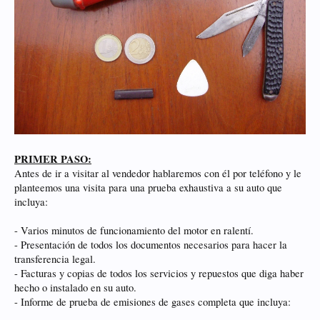
PRIMER PASO:
Antes de ir a visitar al vendedor hablaremos con él por teléfono y le
planteemos una visita para una prueba exhaustiva a su auto que
incluya:
- Varios minutos de funcionamiento del motor en ralentí.
- Presentación de todos los documentos necesarios para hacer la
transferencia legal.
- Facturas y copias de todos los servicios y repuestos que diga haber
hecho o instalado en su auto.
- Informe de prueba de emisiones de gases completa que incluya: