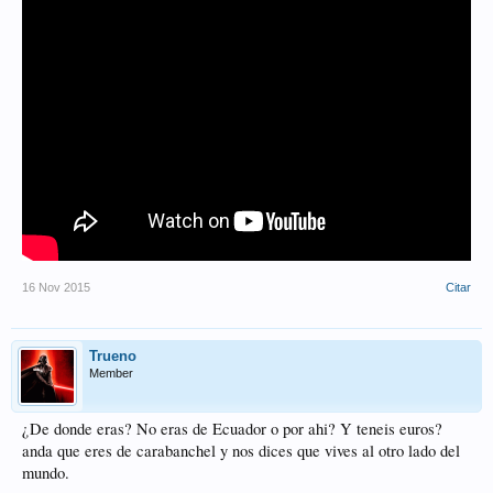
16 Nov 2015
Citar
Trueno
Member
¿De donde eras? No eras de Ecuador o por ahi? Y teneis euros?
anda que eres de carabanchel y nos dices que vives al otro lado del
mundo.