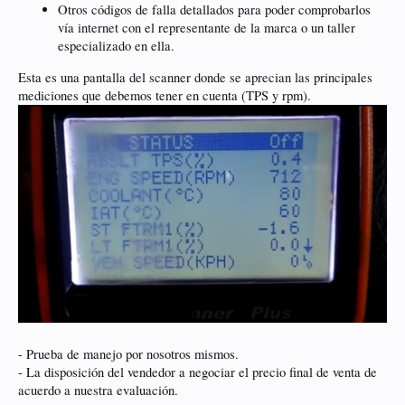
Otros códigos de falla detallados para poder comprobarlos
vía internet con el representante de la marca o un taller
especializado en ella.
Esta es una pantalla del scanner donde se aprecian las principales
mediciones que debemos tener en cuenta (TPS y rpm).
- Prueba de manejo por nosotros mismos.
- La disposición del vendedor a negociar el precio final de venta de
acuerdo a nuestra evaluación.