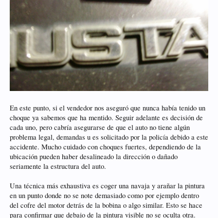
En este punto, si el vendedor nos aseguró que nunca había tenido un
choque ya sabemos que ha mentido. Seguir adelante es decisión de
cada uno, pero cabría asegurarse de que el auto no tiene algún
problema legal, demandas u es solicitado por la policía debido a este
accidente. Mucho cuidado con choques fuertes, dependiendo de la
ubicación pueden haber desalineado la dirección o dañado
seriamente la estructura del auto.
Una técnica más exhaustiva es coger una navaja y arañar la pintura
en un punto donde no se note demasiado como por ejemplo dentro
del cofre del motor detrás de la bobina o algo similar. Esto se hace
para confirmar que debajo de la pintura visible no se oculta otra.