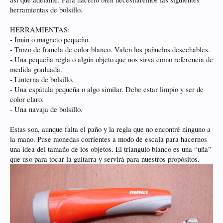
herramientas de bolsillo.
HERRAMIENTAS:
- Imán o magneto pequeño.
- Trozo de franela de color blanco. Valen los pañuelos desechables.
- Una pequeña regla o algún objeto que nos sirva como referencia de
medida graduada.
- Linterna de bolsillo.
- Una espátula pequeña o algo similar. Debe estar limpio y ser de
color claro.
- Una navaja de bolsillo.
Estas son, aunque falta el paño y la regla que no encontré ninguno a
la mano. Puse monedas corrientes a modo de escala para hacernos
una idea del tamaño de los objetos. El triangulo blanco es una “uña”
que uso para tocar la guitarra y servirá para nuestros propósitos.