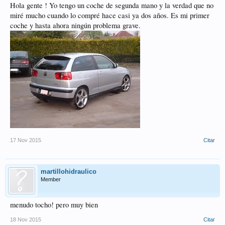
Hola gente ! Yo tengo un coche de segunda mano y la verdad que no
miré mucho cuando lo compré hace casi ya dos años. Es mi primer
coche y hasta ahora ningún problema grave.
17 Nov 2015
Citar
martillohidraulico
Member
menudo tocho! pero muy bien
18 Nov 2015
Citar