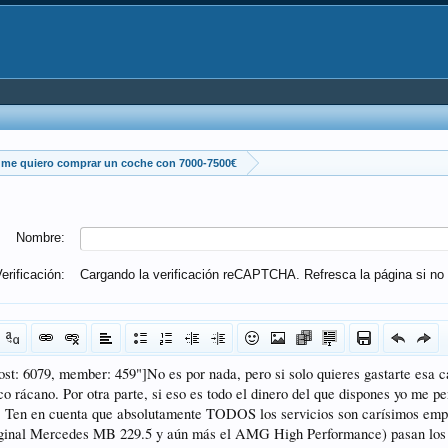
me quiero comprar un coche con 7000-7500€
Nombre:
erificación:
Cargando la verificación reCAPTCHA. Refresca la página si no 