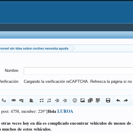
novel sin idea sobre coches necesita ayuda
Nombre:
erificación:
Cargando la verificación reCAPTCHA. Refresca la página si no 