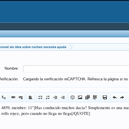
novel sin idea sobre coches necesita ayuda
Nombre:
erificación:
Cargando la verificación reCAPTCHA. Refresca la página si no 