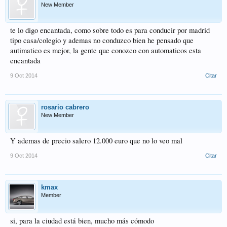
New Member
te lo digo encantada, como sobre todo es para conducir por madrid
tipo casa/colegio y ademas no conduzco bien he pensado que
autimatico es mejor, la gente que conozco con automaticos esta
encantada
9 Oct 2014
Citar
rosario cabrero
New Member
Y ademas de precio salero 12.000 euro que no lo veo mal
9 Oct 2014
Citar
kmax
Member
si, para la ciudad está bien, mucho más cómodo