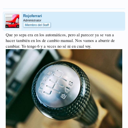
Rojoferrari
Administrator
Miembro del Staff
Que yo sepa era en los automáticos, pero al parecer ya se van a
hacer también en los de cambio manual. Nos vamos a aburrir de
cambiar. Yo tengo 6 y a veces no sé ni en cual voy.