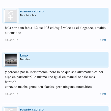
rosario cabrero
New Member
hola seria un fabia 1.2 tse 105 cd dsg 7 veloc es el elegance, cmabio
automatico
8 Oct 2014
Citar
kmax
Member
y perdona por la indiscreción, pero lo de que sea automático es por
algo en particular? lo mismo uno igual en manual te sale más
barato?
conozco mucha gente con skodas, pero ninguno automático
8 Oct 2014
Citar
rosario cabrero