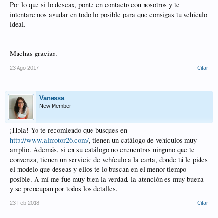
Por lo que si lo deseas, ponte en contacto con nosotros y te
intentaremos ayudar en todo lo posible para que consigas tu vehículo
ideal.
Muchas gracias.
23 Ago 2017
Citar
Vanessa
New Member
¡Hola! Yo te recomiendo que busques en
http://www.almotor26.com/
, tienen un catálogo de vehículos muy
amplio. Además, si en su catálogo no encuentras ninguno que te
convenza, tienen un servicio de vehículo a la carta, donde tú le pides
el modelo que deseas y ellos te lo buscan en el menor tiempo
posible. A mí me fue muy bien la verdad, la atención es muy buena
y se preocupan por todos los detalles.
23 Feb 2018
Citar