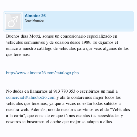
Almotor 26
New Member
Buenos días Motxi, somos un concesionario especializado en
vehículos seminuevos y de ocasión desde 1989. Te dejamos el
enlace a nuestro catálogo de vehículos para que veas algunos de los
que tenemos:
http://www.almotor26.com/catalogo.php
No dudes en llamarnos al 913 770 353 o escribirnos un mail a
comercial@almotor26.com
y ahí te contaremos mejor todos los
vehículos que tenemos, ya que a veces no están todos subidos a
nuestra web. Además, uno de nuestros servicios es el de "Vehículos
a la carta", que consiste en que tú nos cuentas tus necesidades y
nosotros te buscamos el coche que mejor se adapta a ellas.