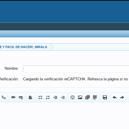
 Y FACIL DE HACER!, MIRALA
Nombre:
erificación:
Cargando la verificación reCAPTCHA. Refresca la página si no 