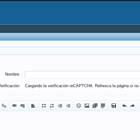
Nombre:
erificación:
Cargando la verificación reCAPTCHA. Refresca la página si no 