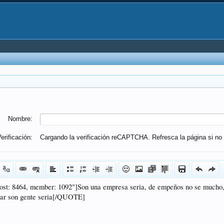
Nombre:
erificación:
Cargando la verificación reCAPTCHA. Refresca la página si no 