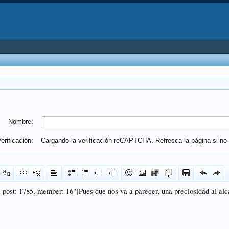
Nombre:
erificación:
Cargando la verificación reCAPTCHA. Refresca la página si no 