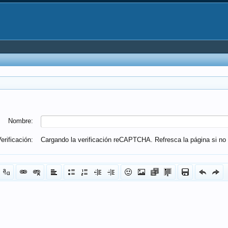
Nombre:
erificación:
Cargando la verificación reCAPTCHA. Refresca la página si no 