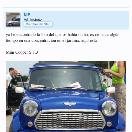
NIP
Administrator
Miembro del Staff
ya he encontrado la foto del que os había dicho, es de hace algún
tiempo en una concentración en el jarama, aquí está
Mini Cooper S 1.3