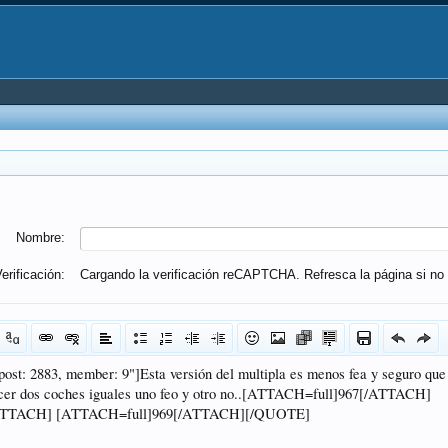
Nombre:
erificación:
Cargando la verificación reCAPTCHA. Refresca la página si no 