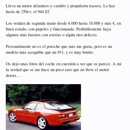
Lleva un motor delantero y cambio y propulsión trasera. Lo hay
hasta de 250cv, el 944 S2
Los venden de segunda mano desde 6.000 hasta 10.000 y más €, en
buen estado, con papeles y funcionando. Probablemente haya
algunos más baratos con averías o algún otro defecto.
Personalmente no es el porsche que más me gusta, pero es un
modelo más asequible que un 911, y es muy bonito.
Os dejo unas fotos del coche en cuestión a ver que os parece. A mi
la verdad que se me hace un poco raro que no lleve el motor
detrás…