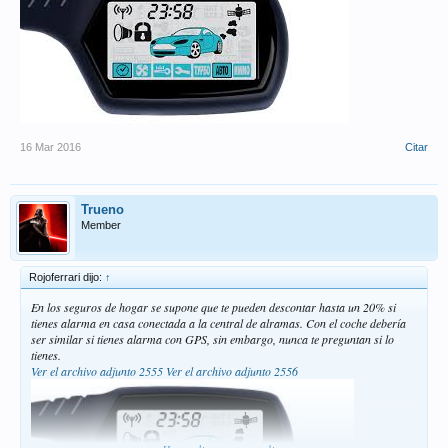
16 Mar 2016
Citar
Trueno
Member
Rojoferrari dijo:
↑
En los seguros de hogar se supone que te pueden descontar hasta un 20% si
tienes alarma en casa conectada a la central de alramas. Con el coche debería
ser similar si tienes alarma con GPS, sin embargo, nunca te preguntan si lo
tienes.
Ver el archivo adjunto 2555
Ver el archivo adjunto 2556