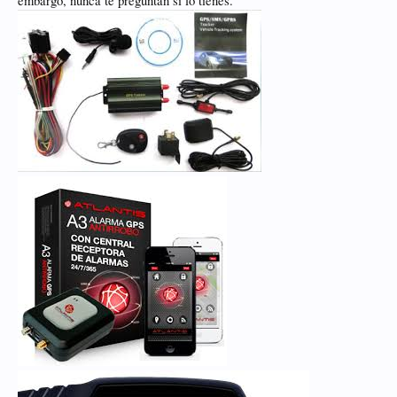
embargo, nunca te preguntan si lo tienes.