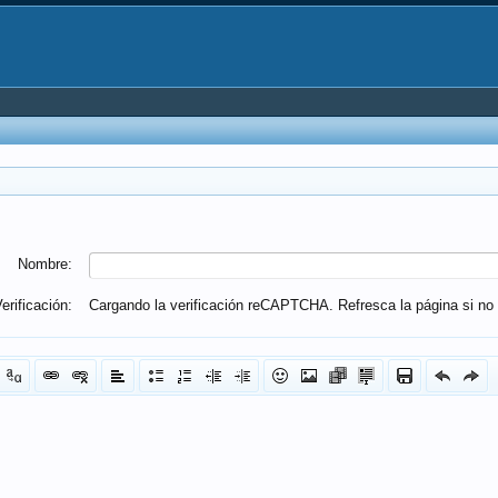
Nombre:
erificación:
Cargando la verificación reCAPTCHA. Refresca la página si no 