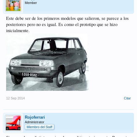
Member
Este debe ser de los primeros modelos que salieron, se parece a los
posteriores pero no es igual. Es como el prototipo que se hizo
inicialmente.
12 Sep 2014
Citar
Rojoferrari
Administrator
Miembro del Staff