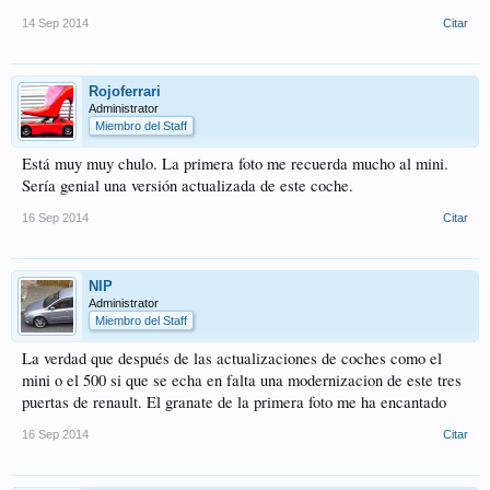
14 Sep 2014
Citar
Rojoferrari
Administrator
Miembro del Staff
Está muy muy chulo. La primera foto me recuerda mucho al mini.
Sería genial una versión actualizada de este coche.
16 Sep 2014
Citar
NIP
Administrator
Miembro del Staff
La verdad que después de las actualizaciones de coches como el
mini o el 500 si que se echa en falta una modernizacion de este tres
puertas de renault. El granate de la primera foto me ha encantado
16 Sep 2014
Citar